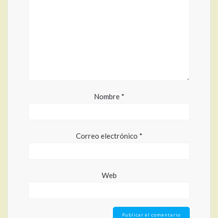
Nombre
*
Correo electrónico
*
Web