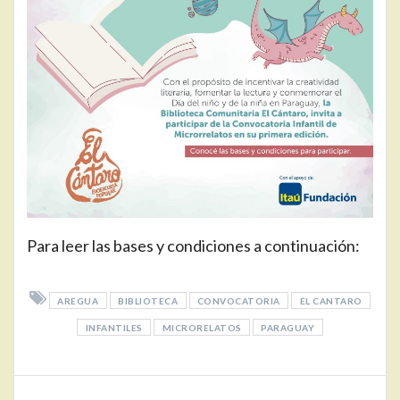
Para leer las bases y condiciones a continuación:
AREGUA
BIBLIOTECA
CONVOCATORIA
EL CANTARO
INFANTILES
MICRORELATOS
PARAGUAY
Navegación