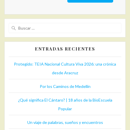
Buscar:
ENTRADAS RECIENTES
Protegido: TEIA Nacional Cultura Viva 2026: una crónica
desde Aracruz
Por los Caminos de Medellin
¿Qué significa El Cántaro? | 18 años de la BioEscuela
Popular
Un viaje de palabras, sueños y encuentros