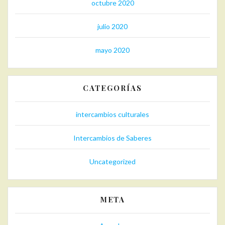
octubre 2020
julio 2020
mayo 2020
CATEGORÍAS
intercambios culturales
Intercambios de Saberes
Uncategorized
META