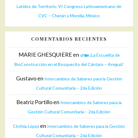
Latidos de Territorio: VI Congreso Latinoamericano de
CVC – Cherán y Morelia, México
COMENTARIOS RECIENTES
MARIE GHESQUIERE
en
🌿🏡 ¡La Escuelita de
BioConstrucción en el Bosquecito del Cántaro – Areguá!
Gustavo
en
Intercambios de Saberes para la Gestión
Cultural Comunitaria – 2da Edición
Beatriz Portillo
en
Intercambios de Saberes para la
Gestión Cultural Comunitaria – 2da Edición
en
Cinthia López
Intercambios de Saberes para la Gestión
Cultural Comunitaria – 2da Edición