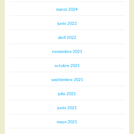
marzo 2024
junio 2022
abril 2022
noviembre 2021
octubre 2021
septiembre 2021
julio 2021
junio 2021
mayo 2021