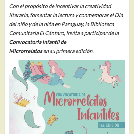
Con el propósito de incentivar la creatividad
literaria, fomentar la lectura y conmemorar el Día
del niño y de la niña en Paraguay, la Biblioteca
Comunitaria El Cántaro, invita a participar de la
Convocatoria Infantil de
Microrrelatos
en su primera edición.