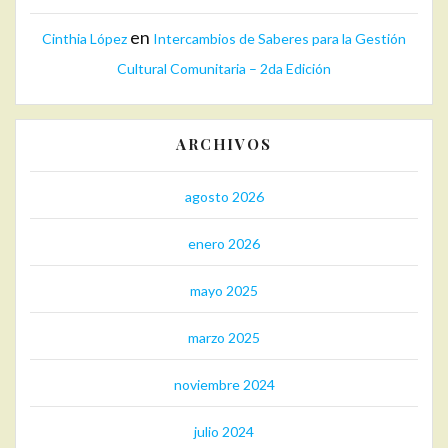
en
Cinthia López
Intercambios de Saberes para la Gestión
Cultural Comunitaria – 2da Edición
ARCHIVOS
agosto 2026
enero 2026
mayo 2025
marzo 2025
noviembre 2024
julio 2024