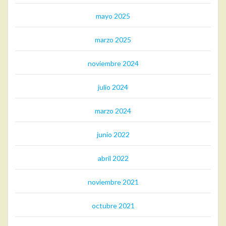
mayo 2025
marzo 2025
noviembre 2024
julio 2024
marzo 2024
junio 2022
abril 2022
noviembre 2021
octubre 2021