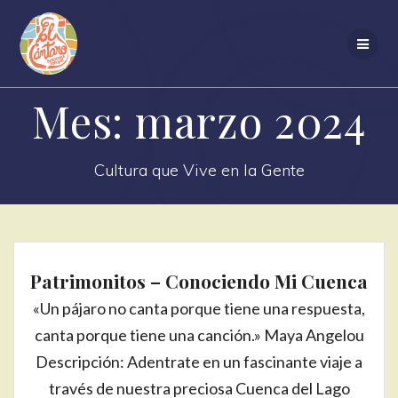
Saltar
al
contenido
Mes:
marzo 2024
Cultura que Vive en la Gente
Patrimonitos – Conociendo Mi Cuenca
«Un pájaro no canta porque tiene una respuesta,
canta porque tiene una canción.» Maya Angelou
Descripción: Adentrate en un fascinante viaje a
través de nuestra preciosa Cuenca del Lago