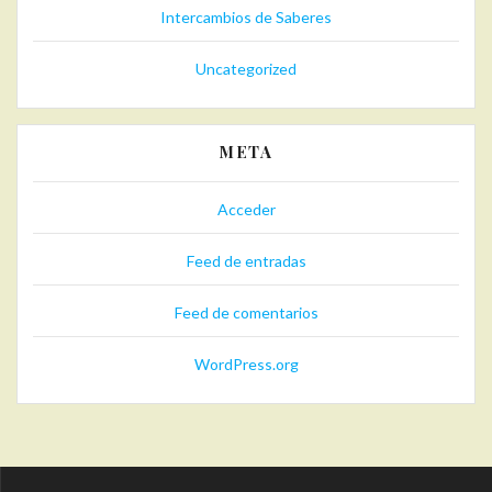
Intercambios de Saberes
Uncategorized
META
Acceder
Feed de entradas
Feed de comentarios
WordPress.org