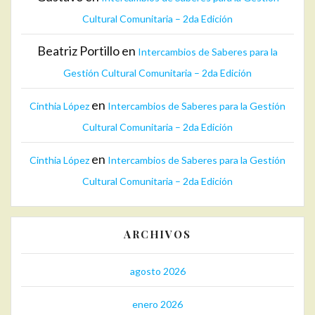
Cultural Comunitaria – 2da Edición
Beatriz Portillo
en
Intercambios de Saberes para la
Gestión Cultural Comunitaria – 2da Edición
en
Cinthia López
Intercambios de Saberes para la Gestión
Cultural Comunitaria – 2da Edición
en
Cinthia López
Intercambios de Saberes para la Gestión
Cultural Comunitaria – 2da Edición
ARCHIVOS
agosto 2026
enero 2026