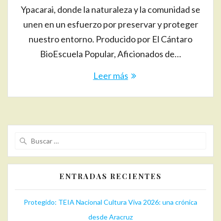
Ypacarai, donde la naturaleza y la comunidad se
unen en un esfuerzo por preservar y proteger
nuestro entorno. Producido por El Cántaro
BioEscuela Popular, Aficionados de…
Leer más
Buscar:
ENTRADAS RECIENTES
Protegido: TEIA Nacional Cultura Viva 2026: una crónica
desde Aracruz