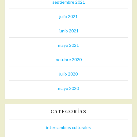
septiembre 2021
julio 2021
junio 2021
mayo 2021
octubre 2020
julio 2020
mayo 2020
CATEGORÍAS
intercambios culturales