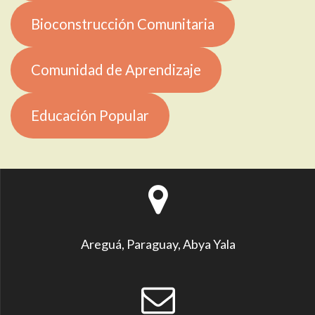
Bioconstrucción Comunitaria
Comunidad de Aprendizaje
Educación Popular
Areguá, Paraguay, Abya Yala