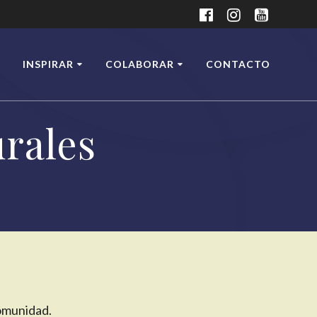
INSPIRAR
COLABORAR
CONTACTO
urales
comunidad.