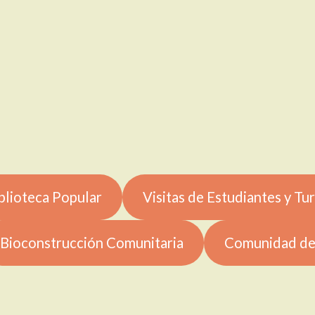
blioteca Popular
Visitas de Estudiantes y Tur
Bioconstrucción Comunitaria
Comunidad de