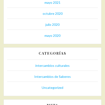
mayo 2021
octubre 2020
julio 2020
mayo 2020
CATEGORÍAS
intercambios culturales
Intercambios de Saberes
Uncategorized