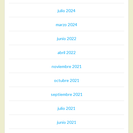
julio 2024
marzo 2024
junio 2022
abril 2022
noviembre 2021
octubre 2021
septiembre 2021
julio 2021
junio 2021