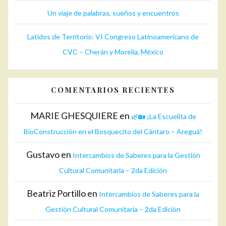
Un viaje de palabras, sueños y encuentros
Latidos de Territorio: VI Congreso Latinoamericano de
CVC – Cherán y Morelia, México
COMENTARIOS RECIENTES
MARIE GHESQUIERE
en
🌿🏡 ¡La Escuelita de
BioConstrucción en el Bosquecito del Cántaro – Areguá!
Gustavo
en
Intercambios de Saberes para la Gestión
Cultural Comunitaria – 2da Edición
Beatriz Portillo
en
Intercambios de Saberes para la
Gestión Cultural Comunitaria – 2da Edición