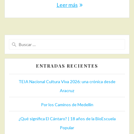
Leer más
Buscar:
ENTRADAS RECIENTES
TEIA Nacional Cultura Viva 2026: una crónica desde
Aracruz
Por los Caminos de Medellin
¿Qué significa El Cántaro? | 18 años de la BioEscuela
Popular