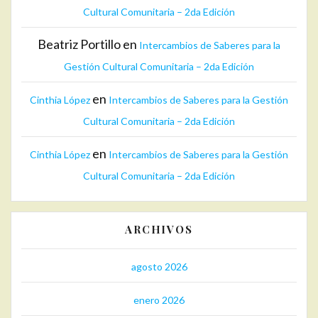
Cultural Comunitaria – 2da Edición
Beatriz Portillo
en
Intercambios de Saberes para la
Gestión Cultural Comunitaria – 2da Edición
en
Cinthia López
Intercambios de Saberes para la Gestión
Cultural Comunitaria – 2da Edición
en
Cinthia López
Intercambios de Saberes para la Gestión
Cultural Comunitaria – 2da Edición
ARCHIVOS
agosto 2026
enero 2026