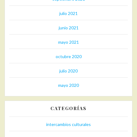
julio 2021
junio 2021
mayo 2021
octubre 2020
julio 2020
mayo 2020
CATEGORÍAS
intercambios culturales