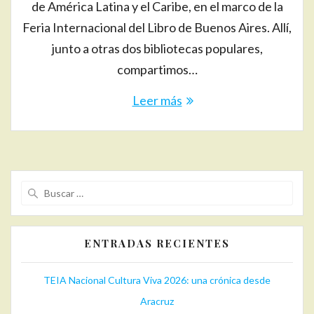
de América Latina y el Caribe, en el marco de la
Feria Internacional del Libro de Buenos Aires. Allí,
junto a otras dos bibliotecas populares,
compartimos…
Leer más
Buscar:
ENTRADAS RECIENTES
TEIA Nacional Cultura Viva 2026: una crónica desde
Aracruz