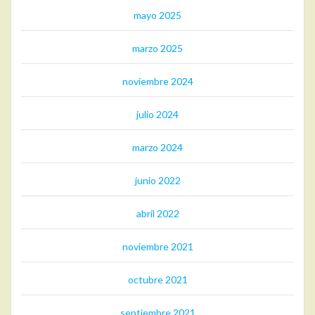
mayo 2025
marzo 2025
noviembre 2024
julio 2024
marzo 2024
junio 2022
abril 2022
noviembre 2021
octubre 2021
septiembre 2021