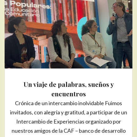
Un viaje de palabras, sueños y
encuentros
Crónica de un intercambio inolvidable Fuimos
invitados, con alegría y gratitud, a participar de un
Intercambio de Experiencias organizado por
nuestros amigos de la CAF – banco de desarrollo