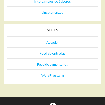
Intercambios de Saberes
Uncategorized
META
Acceder
Feed de entradas
Feed de comentarios
WordPress.org