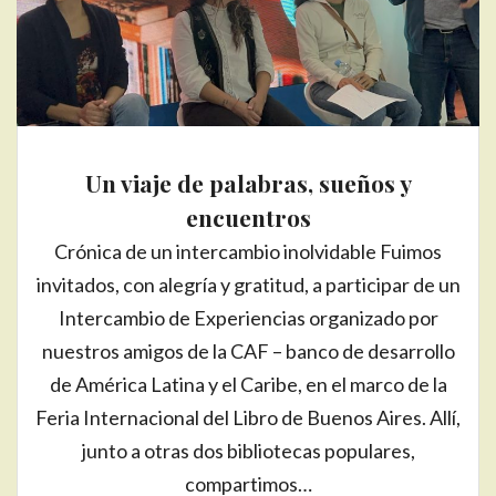
Un viaje de palabras, sueños y
encuentros
Crónica de un intercambio inolvidable Fuimos
invitados, con alegría y gratitud, a participar de un
Intercambio de Experiencias organizado por
nuestros amigos de la CAF – banco de desarrollo
de América Latina y el Caribe, en el marco de la
Feria Internacional del Libro de Buenos Aires. Allí,
junto a otras dos bibliotecas populares,
compartimos…