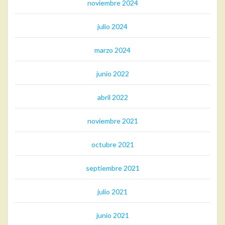
noviembre 2024
julio 2024
marzo 2024
junio 2022
abril 2022
noviembre 2021
octubre 2021
septiembre 2021
julio 2021
junio 2021