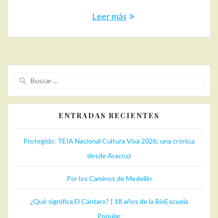
Leer más
Buscar:
ENTRADAS RECIENTES
Protegido: TEIA Nacional Cultura Viva 2026: una crónica
desde Aracruz
Por los Caminos de Medellin
¿Qué significa El Cántaro? | 18 años de la BioEscuela
Popular