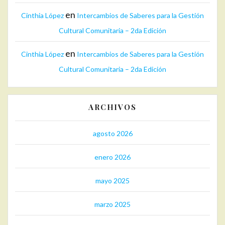
en
Cinthia López
Intercambios de Saberes para la Gestión
Cultural Comunitaria – 2da Edición
en
Cinthia López
Intercambios de Saberes para la Gestión
Cultural Comunitaria – 2da Edición
ARCHIVOS
agosto 2026
enero 2026
mayo 2025
marzo 2025