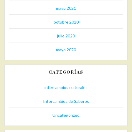
mayo 2021
octubre 2020
julio 2020
mayo 2020
CATEGORÍAS
intercambios culturales
Intercambios de Saberes
Uncategorized