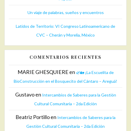
Un viaje de palabras, sueños y encuentros
Latidos de Territorio: VI Congreso Latinoamericano de
CVC – Cherán y Morelia, México
COMENTARIOS RECIENTES
MARIE GHESQUIERE
en
🌿🏡 ¡La Escuelita de
BioConstrucción en el Bosquecito del Cántaro – Areguá!
Gustavo
en
Intercambios de Saberes para la Gestión
Cultural Comunitaria – 2da Edición
Beatriz Portillo
en
Intercambios de Saberes para la
Gestión Cultural Comunitaria – 2da Edición