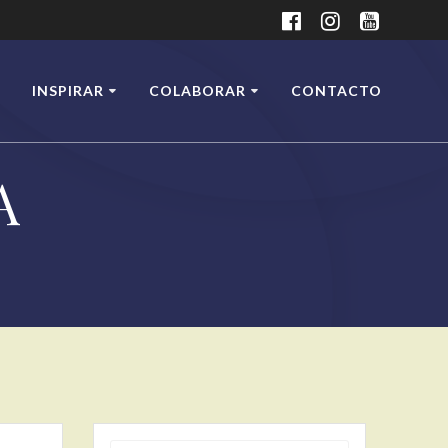
INSPIRAR
COLABORAR
CONTACTO
A