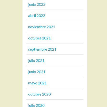
junio 2022
abril 2022
noviembre 2021
octubre 2021
septiembre 2021
julio 2021
junio 2021
mayo 2021
octubre 2020
julio 2020