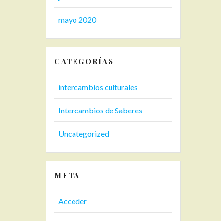
mayo 2020
CATEGORÍAS
intercambios culturales
Intercambios de Saberes
Uncategorized
META
Acceder