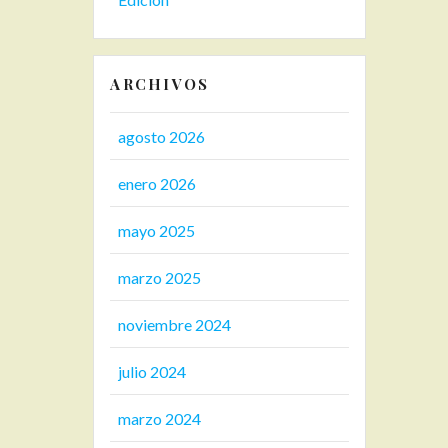
ARCHIVOS
agosto 2026
enero 2026
mayo 2025
marzo 2025
noviembre 2024
julio 2024
marzo 2024