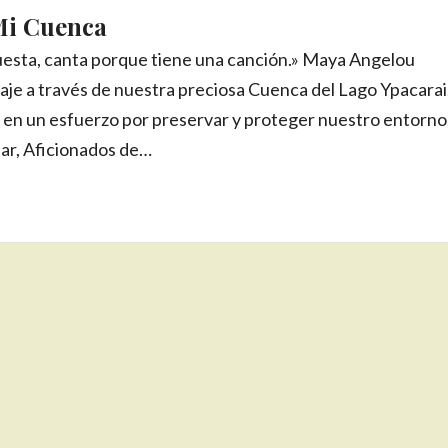
Mi Cuenca
uesta, canta porque tiene una canción.» Maya Angelou
aje a través de nuestra preciosa Cuenca del Lago Ypacarai
 en un esfuerzo por preservar y proteger nuestro entorno
ar, Aficionados de…