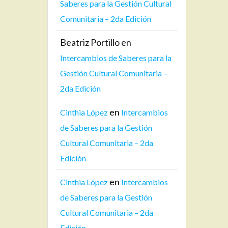
Saberes para la Gestión Cultural
Comunitaria – 2da Edición
Beatriz Portillo
en
Intercambios de Saberes para la
Gestión Cultural Comunitaria –
2da Edición
en
Cinthia López
Intercambios
de Saberes para la Gestión
Cultural Comunitaria – 2da
Edición
en
Cinthia López
Intercambios
de Saberes para la Gestión
Cultural Comunitaria – 2da
Edición