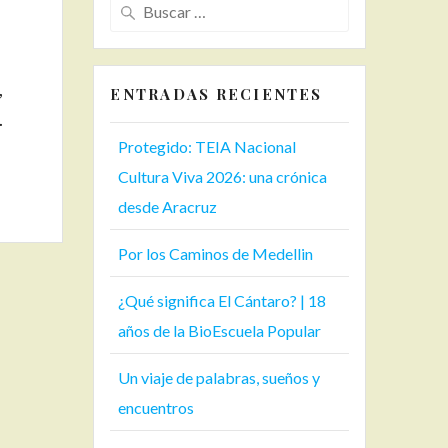
Buscar:
,
ENTRADAS RECIENTES
.
Protegido: TEIA Nacional
Cultura Viva 2026: una crónica
desde Aracruz
Por los Caminos de Medellin
¿Qué significa El Cántaro? | 18
años de la BioEscuela Popular
Un viaje de palabras, sueños y
encuentros